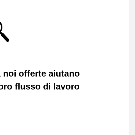
 noi offerte aiutano
loro flusso di lavoro