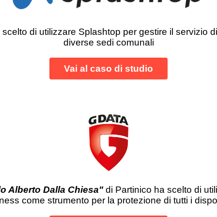
scelto di utilizzare Splashtop per gestire il servizio 
diverse sedi comunali
Vai al caso di studio
lo Alberto Dalla Chiesa"
di Partinico ha scelto di u
ess come strumento per la protezione di tutti i disposit