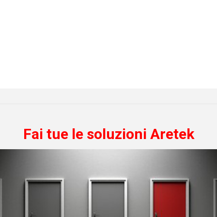
Fai tue le soluzioni Aretek