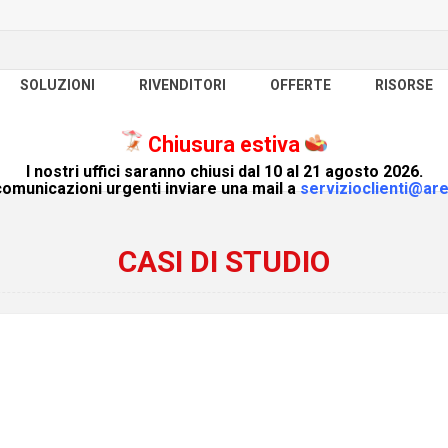
SOLUZIONI
RIVENDITORI
OFFERTE
RISORSE
Chiusura estiva
I nostri uffici saranno chiusi dal 10 al 21 agosto 2026.
omunicazioni urgenti inviare una mail a
servizioclienti@are
CASI DI STUDIO