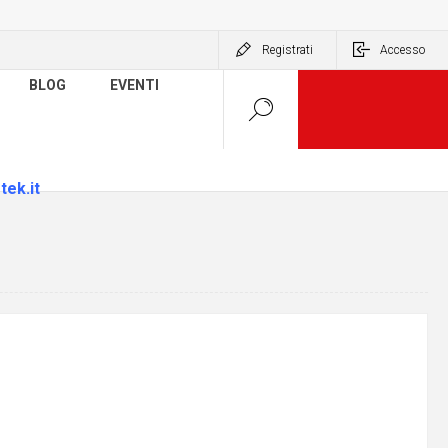
Registrati
Accesso
BLOG
EVENTI
tek.it