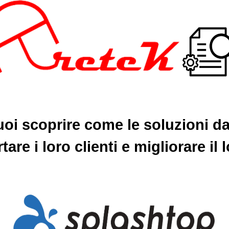
oi scoprire come le soluzioni da
are i loro clienti e migliorare il 