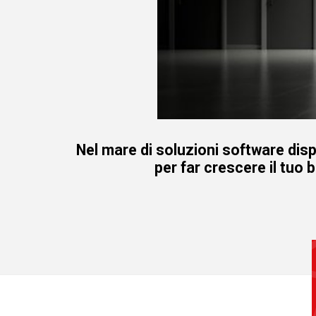
Nel mare di soluzioni software disp
per far crescere il tuo 