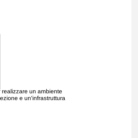
r realizzare un ambiente
tezione e un'infrastruttura