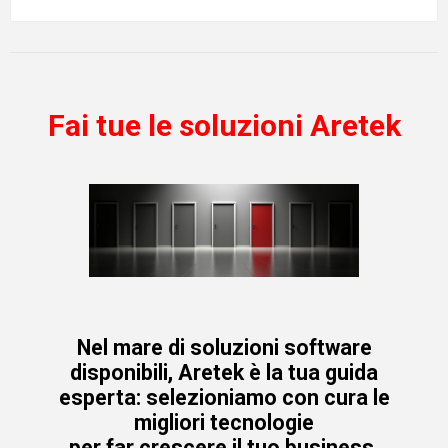
Fai tue le soluzioni Aretek
Nel mare di soluzioni software
disponibili, Aretek è la tua guida
esperta: selezioniamo con cura le
migliori tecnologie
per far crescere il tuo business,