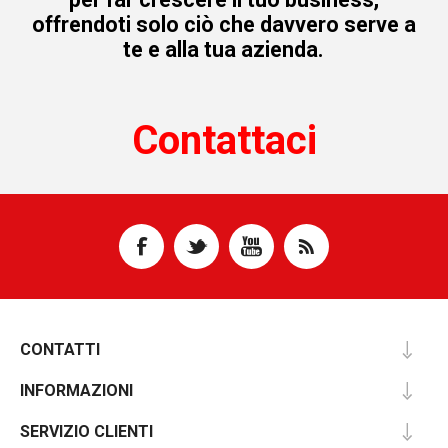
offrendoti solo ciò che davvero serve a
te e alla tua azienda.
Contattaci
CONTATTI
INFORMAZIONI
SERVIZIO CLIENTI