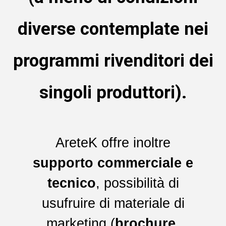
diverse contemplate nei
programmi rivenditori dei
singoli produttori).
AreteK offre inoltre
supporto commerciale e
tecnico
, possibilità di
usufruire di materiale di
marketing (
brochure
,