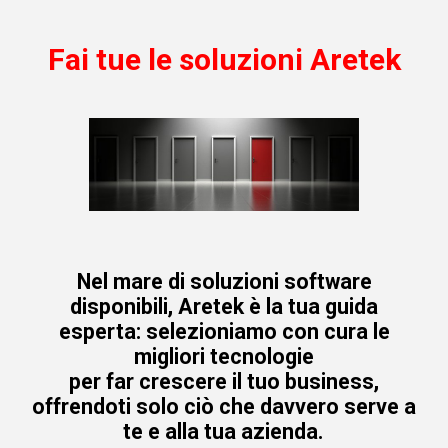
Fai tue le soluzioni Aretek
Nel mare di soluzioni software
disponibili, Aretek è la tua guida
esperta: selezioniamo con cura le
migliori tecnologie
per far crescere il tuo business,
offrendoti solo ciò che davvero serve a
te e alla tua azienda.