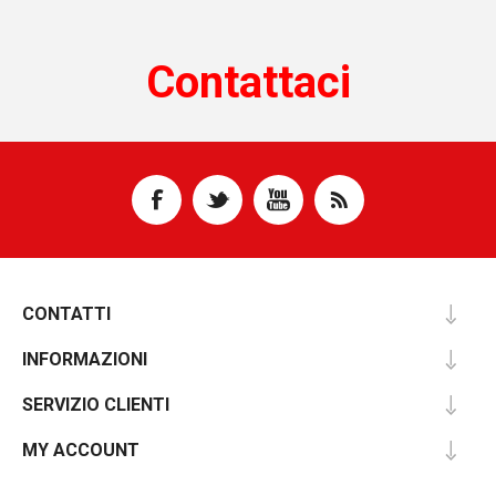
Contattaci
CONTATTI
INFORMAZIONI
SERVIZIO CLIENTI
MY ACCOUNT