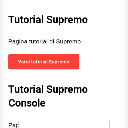
Tutorial Supremo
Pagina tutorial di Supremo
Vai al tutorial Supremo
Tutorial Supremo
Console
Pagina tutorial Supremo Console