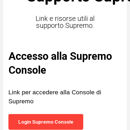
Link e risorse utili al
supporto Supremo.
Accesso alla Supremo
Console
Link per accedere alla Console di
Supremo
Login Supremo Console