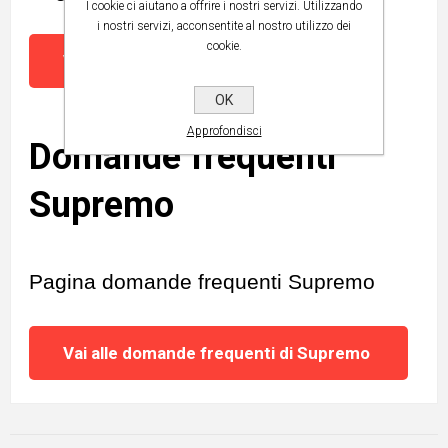
I cookie ci aiutano a offrire i nostri servizi. Utilizzando
i nostri servizi, acconsentite al nostro utilizzo dei
cookie.
Vai al tutorial Supremo Console
OK
Approfondisci
Domande frequenti
Supremo
Pagina domande frequenti Supremo
Vai alle domande frequenti di Supremo