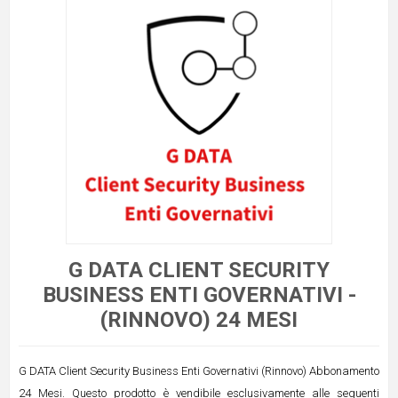
G DATA CLIENT SECURITY
BUSINESS ENTI GOVERNATIVI -
(RINNOVO) 24 MESI
G DATA Client Security Business Enti Governativi (Rinnovo) Abbonamento
24 Mesi. Questo prodotto è vendibile esclusivamente alle seguenti