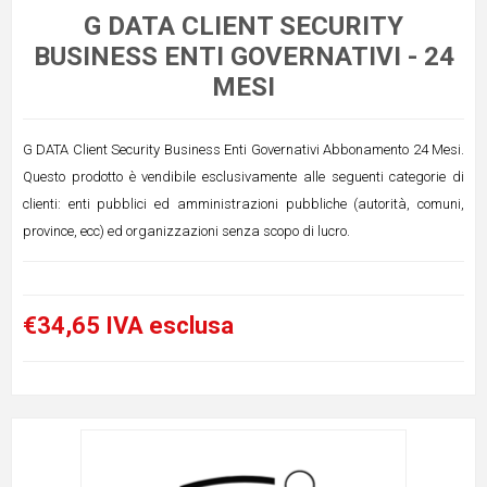
G DATA CLIENT SECURITY
BUSINESS ENTI GOVERNATIVI - 24
MESI
G DATA Client Security Business Enti Governativi Abbonamento 24 Mesi.
Questo prodotto è vendibile esclusivamente alle seguenti categorie di
clienti: enti pubblici ed amministrazioni pubbliche (autorità, comuni,
province, ecc) ed organizzazioni senza scopo di lucro.
€34,65 IVA esclusa