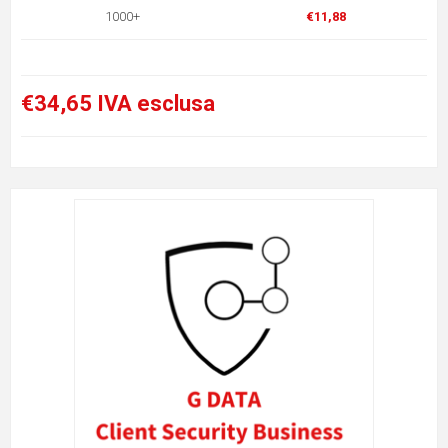
1000+
€11,88
€34,65 IVA esclusa