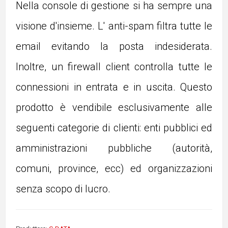
Nella console di gestione si ha sempre una
visione d'insieme. L' anti-spam filtra tutte le
email evitando la posta indesiderata.
Inoltre, un firewall client controlla tutte le
connessioni in entrata e in uscita. Questo
prodotto è vendibile esclusivamente alle
seguenti categorie di clienti: enti pubblici ed
amministrazioni pubbliche (autorità,
comuni, province, ecc) ed organizzazioni
senza scopo di lucro.