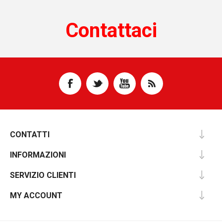
Contattaci
CONTATTI
INFORMAZIONI
SERVIZIO CLIENTI
MY ACCOUNT