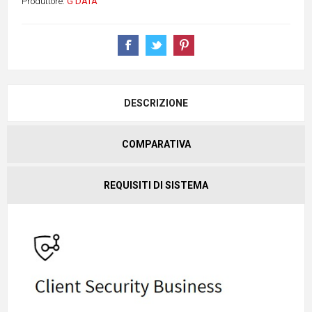
Produttore:
G DATA
DESCRIZIONE
COMPARATIVA
REQUISITI DI SISTEMA