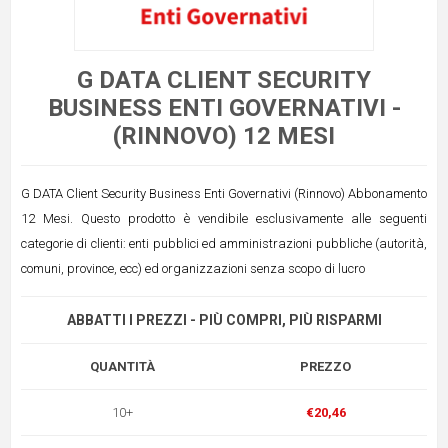
G DATA CLIENT SECURITY
BUSINESS ENTI GOVERNATIVI -
(RINNOVO) 12 MESI
G DATA Client Security Business Enti Governativi (Rinnovo) Abbonamento
12 Mesi. Questo prodotto è vendibile esclusivamente alle seguenti
categorie di clienti: enti pubblici ed amministrazioni pubbliche (autorità,
comuni, province, ecc) ed organizzazioni senza scopo di lucro
ABBATTI I PREZZI - PIÙ COMPRI, PIÙ RISPARMI
QUANTITÀ
PREZZO
10+
€20,46