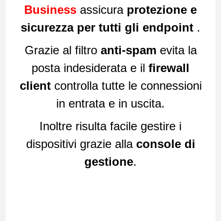
Business
assicura
protezione e
sicurezza per tutti gli endpoint
.
Grazie al filtro
anti-spam
evita la
posta indesiderata e il
firewall
client
controlla tutte le connessioni
in entrata e in uscita.
Inoltre risulta facile gestire i
dispositivi grazie alla
console di
gestione
.