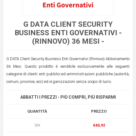
G DATA CLIENT SECURITY
BUSINESS ENTI GOVERNATIVI -
(RINNOVO) 36 MESI -
G DATA Client Security Business Enti Governativi (Rinnovo) Abbonamento
36 Mesi. Questo prodotto è vendibile esclusivamente alle seguenti
categorie di clienti: enti pubblici ed amministrazioni pubbliche (autorità,
comuni, province, ecc) ed organizzazioni senza scopo di lucro.
ABBATTI I PREZZI - PIÙ COMPRI, PIÙ RISPARMI
QUANTITÀ
PREZZO
10+
€40,92