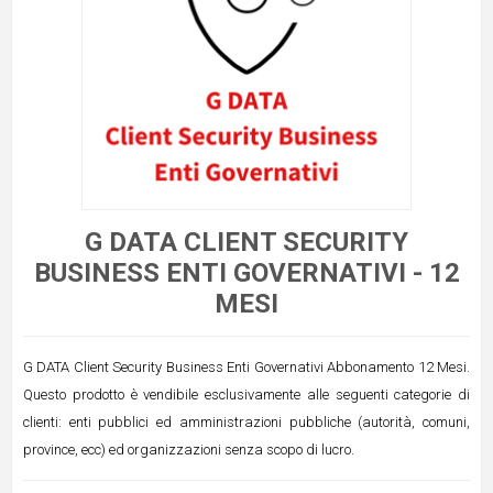
G DATA CLIENT SECURITY
BUSINESS ENTI GOVERNATIVI - 12
MESI
G DATA Client Security Business Enti Governativi Abbonamento 12 Mesi.
Questo prodotto è vendibile esclusivamente alle seguenti categorie di
clienti: enti pubblici ed amministrazioni pubbliche (autorità, comuni,
province, ecc) ed organizzazioni senza scopo di lucro.