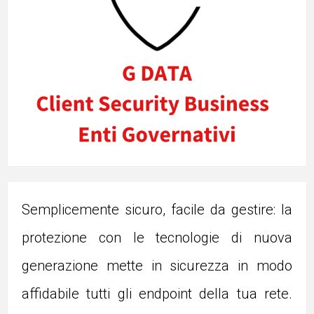
Semplicemente sicuro, facile da gestire: la
protezione con le tecnologie di nuova
generazione mette in sicurezza in modo
affidabile tutti gli endpoint della tua rete.