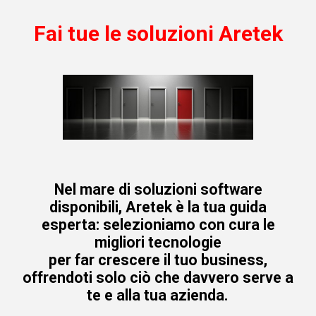
Fai tue le soluzioni Aretek
Nel mare di soluzioni software
disponibili, Aretek è la tua guida
esperta: selezioniamo con cura le
migliori tecnologie
per far crescere il tuo business,
offrendoti solo ciò che davvero serve a
te e alla tua azienda.