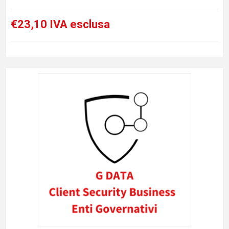
€23,10 IVA esclusa