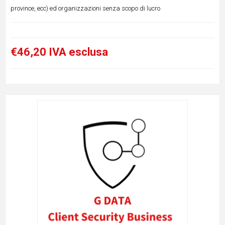
province, ecc) ed organizzazioni senza scopo di lucro
€46,20 IVA esclusa