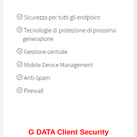
G DATA Client Security