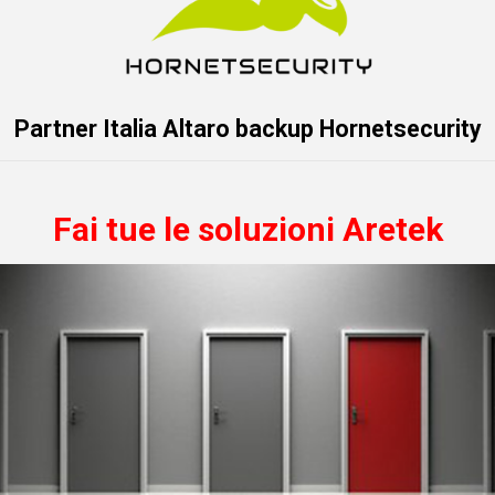
Partner Italia Altaro backup Hornetsecurity
Fai tue le soluzioni Aretek