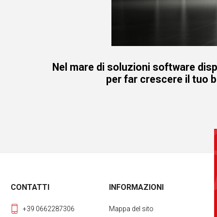
Nel mare di soluzioni software disp
per far crescere il tuo 
CONTATTI
INFORMAZIONI
+39 0662287306
Mappa del sito