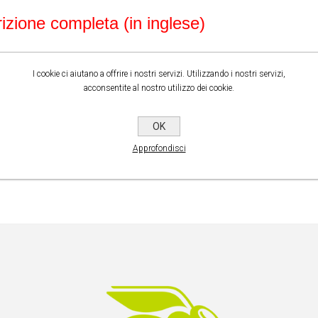
rizione completa (in inglese)
I cookie ci aiutano a offrire i nostri servizi. Utilizzando i nostri servizi,
acconsentite al nostro utilizzo dei cookie.
OK
Approfondisci