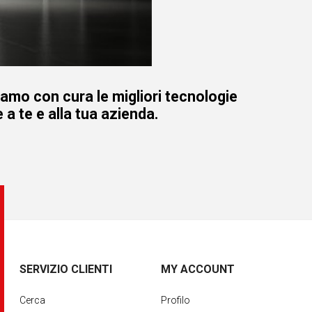
iamo con cura le migliori tecnologie
 a te e alla tua azienda.
SERVIZIO CLIENTI
MY ACCOUNT
Cerca
Profilo