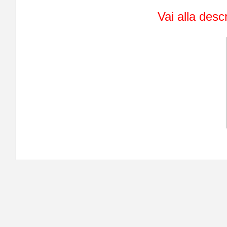
Vai alla desc