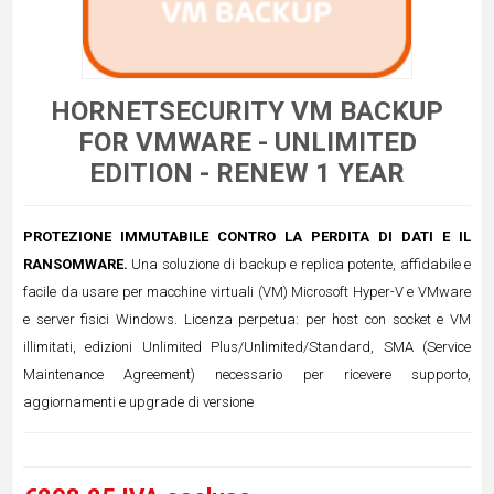
HORNETSECURITY VM BACKUP
FOR VMWARE - UNLIMITED
EDITION - RENEW 1 YEAR
PROTEZIONE IMMUTABILE CONTRO LA PERDITA DI DATI E IL
RANSOMWARE.
Una soluzione di backup e replica potente, affidabile e
facile da usare per macchine virtuali (VM) Microsoft Hyper-V e VMware
e server fisici Windows. Licenza perpetua: per host con socket e VM
illimitati, edizioni Unlimited Plus/Unlimited/Standard, SMA (Service
Maintenance Agreement) necessario per ricevere supporto,
aggiornamenti e upgrade di versione