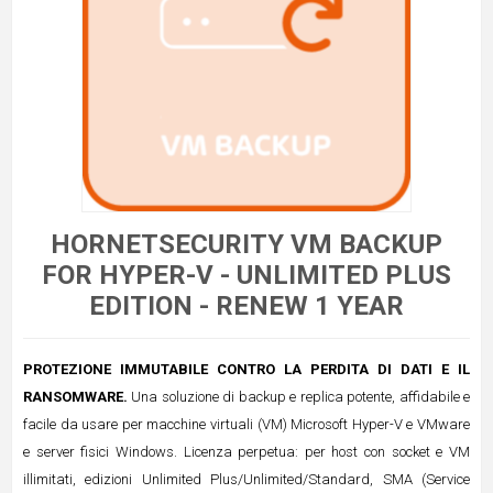
HORNETSECURITY VM BACKUP
FOR HYPER-V - UNLIMITED PLUS
EDITION - RENEW 1 YEAR
PROTEZIONE IMMUTABILE CONTRO LA PERDITA DI DATI E IL
RANSOMWARE.
Una soluzione di backup e replica potente, affidabile e
facile da usare per macchine virtuali (VM) Microsoft Hyper-V e VMware
e server fisici Windows. Licenza perpetua: per host con socket e VM
illimitati, edizioni Unlimited Plus/Unlimited/Standard, SMA (Service