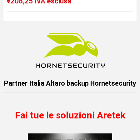
€208,25 IVA esclusa
Partner Italia Altaro backup Hornetsecurity
Fai tue le soluzioni Aretek