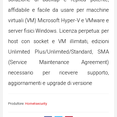
affidabile e facile da usare per macchine
virtuali (VM) Microsoft Hyper-V e VMware e
server fisici Windows. Licenza perpetua: per
host con socket e VM illimitati, edizioni
Unlimited Plus/Unlimited/Standard, SMA
(Service Maintenance Agreement)
necessario per ricevere supporto,
aggiornamenti e upgrade di versione
Produttore:
Hornetsecurity