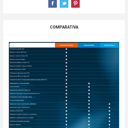
COMPARATIVA