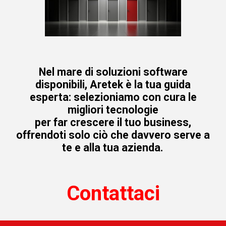
Nel mare di soluzioni software
disponibili, Aretek è la tua guida
esperta: selezioniamo con cura le
migliori tecnologie
per far crescere il tuo business,
offrendoti solo ciò che davvero serve a
te e alla tua azienda.
Contattaci