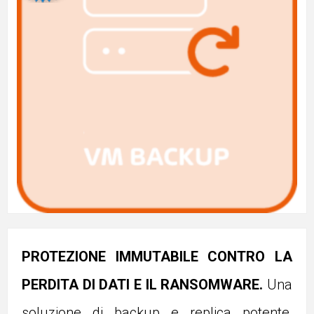
PROTEZIONE IMMUTABILE CONTRO LA
PERDITA DI DATI E IL RANSOMWARE.
Una
soluzione di backup e replica potente,