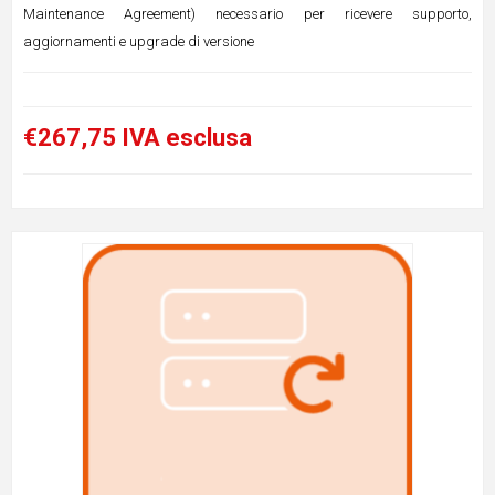
Maintenance Agreement) necessario per ricevere supporto,
aggiornamenti e upgrade di versione
€267,75 IVA esclusa