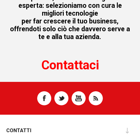
esperta: selezioniamo con cura le
migliori tecnologie
per far crescere il tuo business,
offrendoti solo ciò che davvero serve a
te e alla tua azienda.
Contattaci
CONTATTI