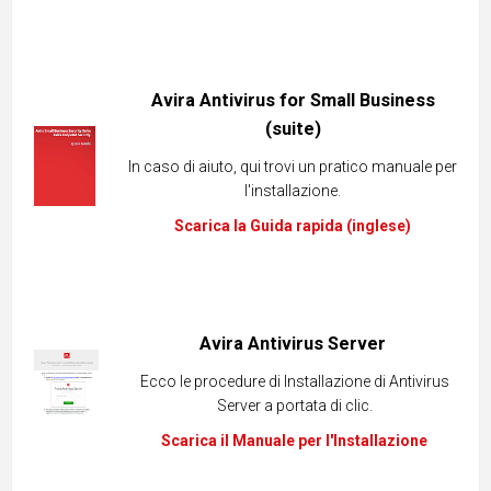
Avira Antivirus for Small Business
(suite)
In caso di aiuto, qui trovi un pratico manuale per
l'installazione.
Scarica la Guida rapida (inglese)
Avira Antivirus Server
Ecco le procedure di Installazione di Antivirus
Server a portata di clic.
Scarica il Manuale per l'Installazione