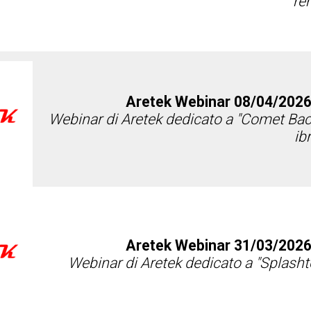
re
Aretek Webinar 08/04/2026
Webinar di Aretek dedicato a "Comet Back
ib
Aretek Webinar 31/03/2026
Webinar di Aretek dedicato a "Splashto