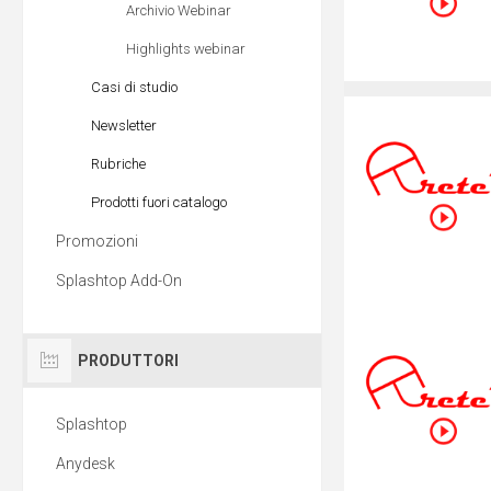
Archivio Webinar
Highlights webinar
Casi di studio
Newsletter
Rubriche
Prodotti fuori catalogo
Promozioni
Splashtop Add-On
PRODUTTORI
Splashtop
Anydesk