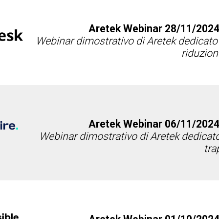
Aretek Webinar 28/11/2024
Webinar dimostrativo di Aretek dedicato 
riduzion
Aretek Webinar 06/11/2024
Webinar dimostrativo di Aretek dedicato
tra