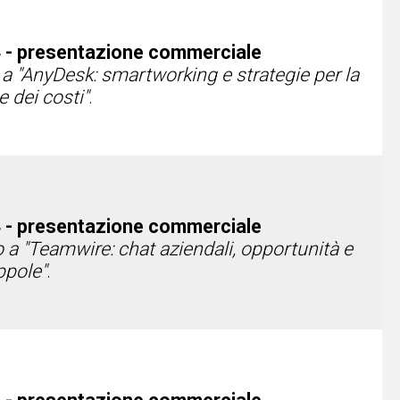
 - presentazione commerciale
a "AnyDesk: smartworking e strategie per la
e dei costi"
.
 - presentazione commerciale
 a "Teamwire: chat aziendali, opportunità e
ppole"
.