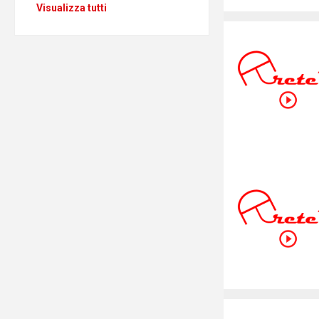
Visualizza tutti