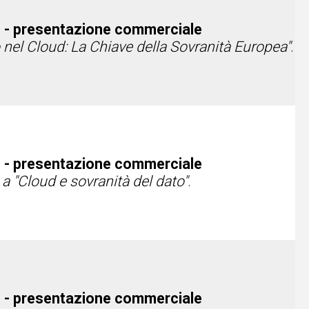
 - presentazione commerciale
o nel Cloud: La Chiave della Sovranità Europea"
.
 - presentazione commerciale
a "Cloud e sovranità del dato"
.
 - presentazione commerciale