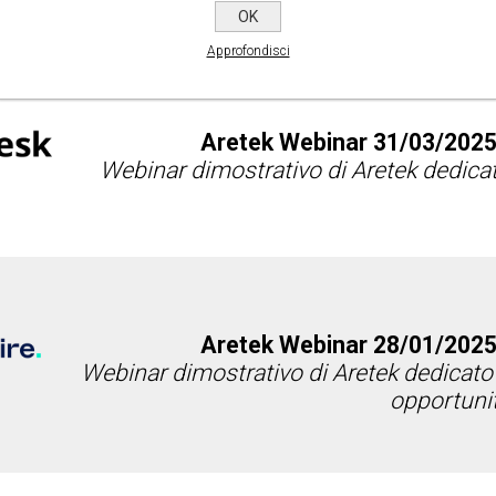
OK
Approfondisci
Aretek Webinar 31/03/2025
Webinar dimostrativo di Aretek dedicat
Aretek Webinar 28/01/2025
Webinar dimostrativo di Aretek dedicato a
opportunit