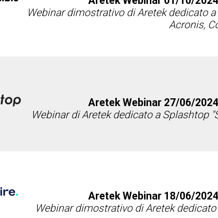
Aretek Webinar 01/10/2024
Webinar dimostrativo di Aretek dedicato a
Acronis, 
Aretek Webinar 27/06/2024
Webinar di Aretek dedicato a Splashtop "
Aretek Webinar 18/06/2024
Webinar dimostrativo di Aretek dedicato