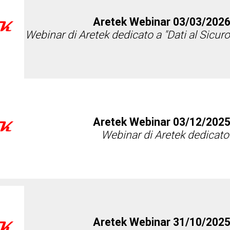
Aretek Webinar 03/03/2026
Webinar di Aretek dedicato a "Dati al Sicur
Aretek Webinar 03/12/2025
Webinar di Aretek dedicato 
Aretek Webinar 31/10/2025