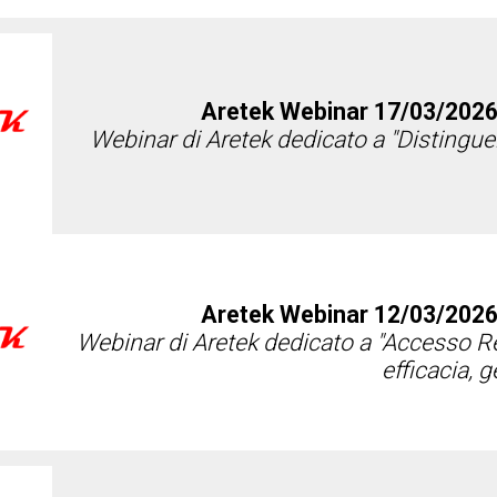
Aretek Webinar 17/03/2026
Webinar di Aretek dedicato a "Distingue
Aretek Webinar 12/03/2026
Webinar di Aretek dedicato a "Accesso R
efficacia, 