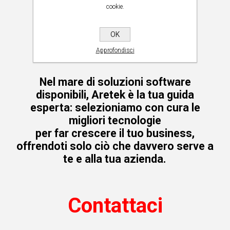
cookie.
OK
Approfondisci
Nel mare di soluzioni software
disponibili, Aretek è la tua guida
esperta: selezioniamo con cura le
migliori tecnologie
per far crescere il tuo business,
offrendoti solo ciò che davvero serve a
te e alla tua azienda.
Contattaci