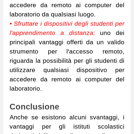
accedere da remoto ai computer del
laboratorio da qualsiasi luogo.
• Sfruttare i dispositivi degli studenti per
l'apprendimento a distanza:
uno dei
principali vantaggi offerti da un valido
strumento per l'accesso remoto,
riguarda la possibilità per gli studenti di
utilizzare qualsiasi dispositivo per
accedere da remoto ai computer del
laboratorio.
Conclusione
Anche se esistono alcuni svantaggi, i
vantaggi per gli istituti scolastici