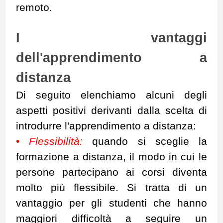
remoto.
I vantaggi
dell'apprendimento a
distanza
Di seguito elenchiamo alcuni degli
aspetti positivi derivanti dalla scelta di
introdurre l'apprendimento a distanza:
•
Flessibilità:
quando si sceglie la
formazione a distanza, il modo in cui le
persone partecipano ai corsi diventa
molto più flessibile. Si tratta di un
vantaggio per gli studenti che hanno
maggiori difficoltà a seguire un