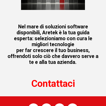
Nel mare di soluzioni software
disponibili, Aretek è la tua guida
esperta: selezioniamo con cura le
migliori tecnologie
per far crescere il tuo business,
offrendoti solo ciò che davvero serve a
te e alla tua azienda.
Contattaci