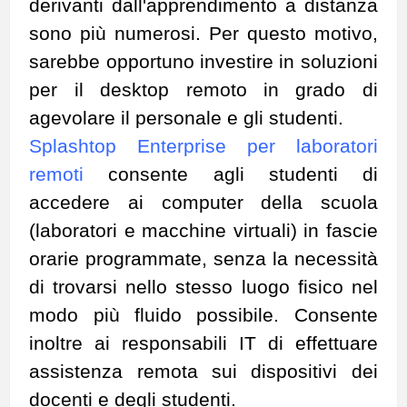
derivanti dall'apprendimento a distanza
sono più numerosi. Per questo motivo,
sarebbe opportuno investire in soluzioni
per il desktop remoto in grado di
agevolare il personale e gli studenti.
Splashtop Enterprise per laboratori
remoti
consente agli studenti di
accedere ai computer della scuola
(laboratori e macchine virtuali) in fascie
orarie programmate, senza la necessità
di trovarsi nello stesso luogo fisico nel
modo più fluido possibile. Consente
inoltre ai responsabili IT di effettuare
assistenza remota sui dispositivi dei
docenti e degli studenti.