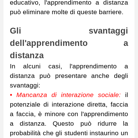
educativo, l'apprendimento a distanza
può eliminare molte di queste barriere.
Gli svantaggi
dell'apprendimento a
distanza
In alcuni casi, l'apprendimento a
distanza può presentare anche degli
svantaggi:
• Mancanza di interazione sociale:
il
potenziale di interazione diretta, faccia
a faccia, è minore con l'apprendimento
a distanza. Questo può ridurre la
probabilità che gli studenti instaurino un