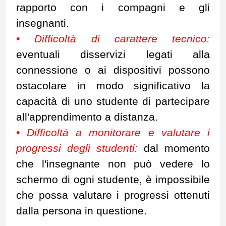
rapporto con i compagni e gli
insegnanti.
• Difficoltà di carattere tecnico:
eventuali disservizi legati alla
connessione o ai dispositivi possono
ostacolare in modo significativo la
capacità di uno studente di partecipare
all'apprendimento a distanza.
• Difficoltà a monitorare e valutare i
progressi degli studenti:
dal momento
che l'insegnante non può vedere lo
schermo di ogni studente, è impossibile
che possa valutare i progressi ottenuti
dalla persona in questione.