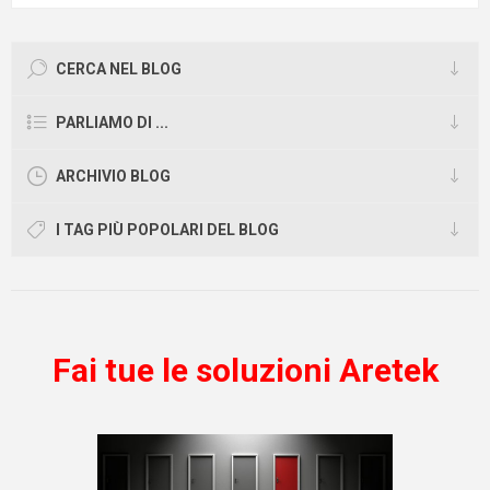
CERCA NEL BLOG
PARLIAMO DI ...
ARCHIVIO BLOG
I TAG PIÙ POPOLARI DEL BLOG
Fai tue le soluzioni Aretek