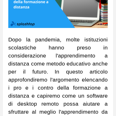
Dopo la pandemia, molte istituzioni
scolastiche hanno preso in
considerazione l'apprendimento a
distanza come metodo educativo anche
per il futuro. In questo articolo
approfondiremo l'argomento elencando
i pro e i contro della formazione a
distanza e capiremo come un software
di desktop remoto possa aiutare a
sfruttare al meglio l'apprendimento da