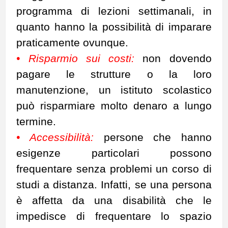
programma di lezioni settimanali, in
quanto hanno la possibilità di imparare
praticamente ovunque.
• Risparmio sui costi:
non dovendo
pagare le strutture o la loro
manutenzione, un istituto scolastico
può risparmiare molto denaro a lungo
termine.
• Accessibilità:
persone che hanno
esigenze particolari possono
frequentare senza problemi un corso di
studi a distanza. Infatti, se una persona
è affetta da una disabilità che le
impedisce di frequentare lo spazio