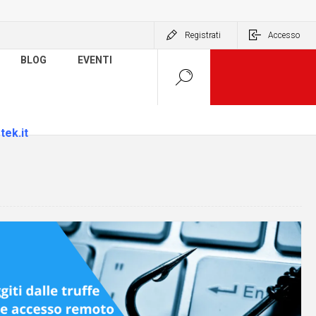
Registrati
Accesso
BLOG
EVENTI
tek.it